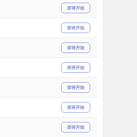
即将开始
即将开始
即将开始
即将开始
即将开始
即将开始
即将开始