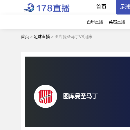
首页
足
西甲直播
英超直播
首页
>
足球直播
>
图库曼圣马丁VS河床
图库曼圣马丁