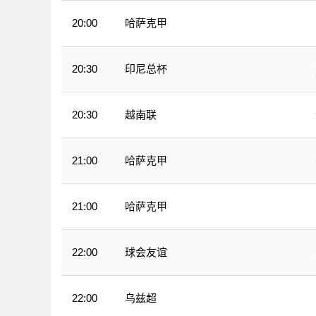
哈萨克甲
20:00
印尼总杯
20:30
越南联
20:30
哈萨克甲
21:00
哈萨克甲
21:00
球会友谊
22:00
乌兹超
22:00