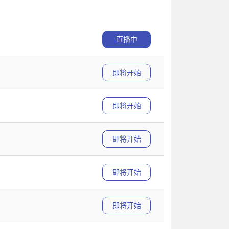
直播中
即将开始
即将开始
即将开始
即将开始
即将开始