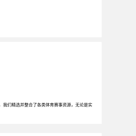
播，我们精选并整合了各类体育赛事资源，无论是实