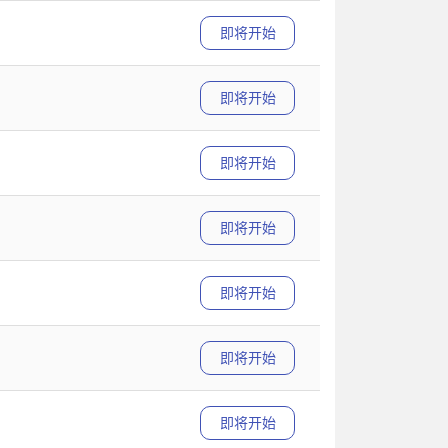
即将开始
即将开始
即将开始
即将开始
即将开始
即将开始
即将开始