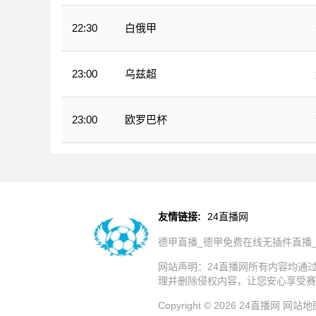
白俄甲
22:30
乌兹超
23:00
欧罗巴杯
23:00
友情链接:
24直播网
德甲直播_德甲免费在线无插件直播
网站声明：24直播网所有内容均通
理并删除侵权内容，让您安心享受赛
Copyright © 2026 24直播网
网站地