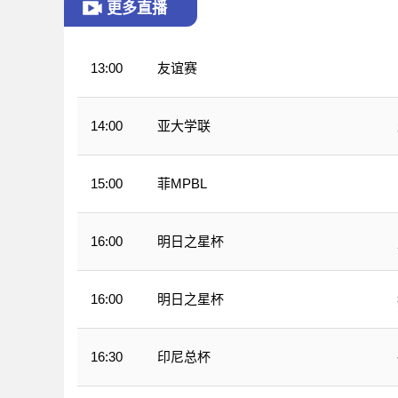
更多直播
友谊赛
13:00
亚大学联
14:00
菲MPBL
15:00
明日之星杯
16:00
明日之星杯
16:00
印尼总杯
16:30