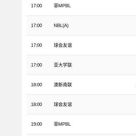
菲MPBL
17:00
NBL(A)
17:00
球会友谊
17:00
亚大学联
17:00
澳新南联
18:00
球会友谊
18:00
菲MPBL
19:00