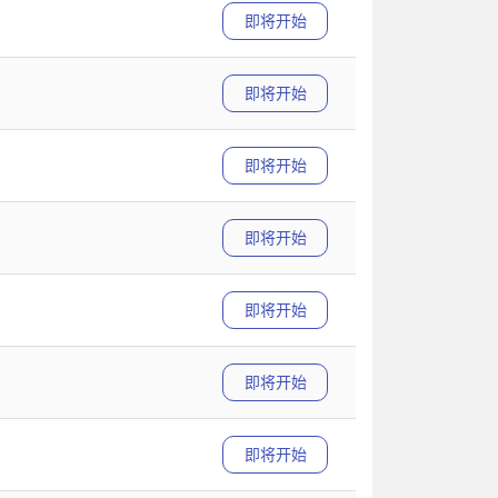
即将开始
即将开始
即将开始
即将开始
即将开始
即将开始
即将开始