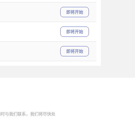
即将开始
即将开始
即将开始
随时与我们联系，我们将尽快处