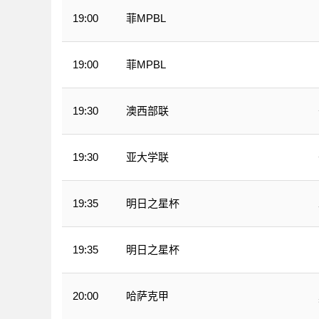
菲MPBL
19:00
菲MPBL
19:00
澳西部联
19:30
亚大学联
19:30
明日之星杯
19:35
明日之星杯
19:35
哈萨克甲
20:00