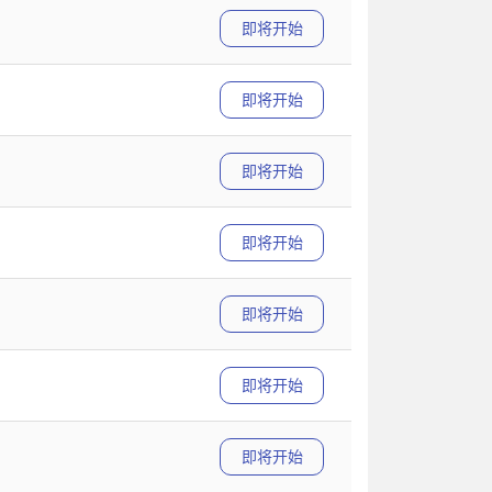
即将开始
即将开始
即将开始
即将开始
即将开始
即将开始
即将开始