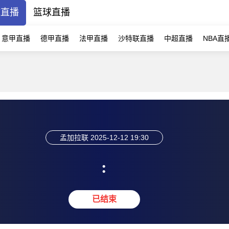
球直播
篮球直播
意甲直播
德甲直播
法甲直播
沙特联直播
中超直播
NBA直
孟加拉联
2025-12-12 19:30
:
已结束