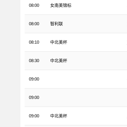
女南美锦标
08:00
智利联
08:00
中北美杯
08:10
中北美杯
08:30
09:00
墨西甲
09:00
墨西甲
中北美杯
09:00