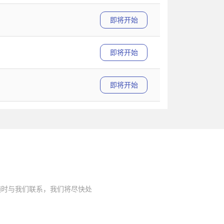
即将开始
即将开始
即将开始
随时与我们联系，我们将尽快处