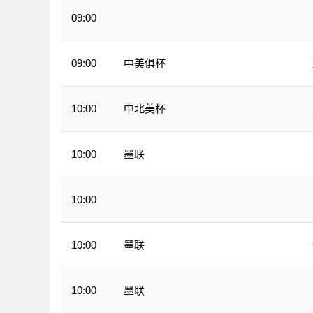
09:00
WNBA
中美俱杯
09:00
中北美杯
10:00
墨联
10:00
10:00
WNBA
墨联
10:00
墨联
10:00