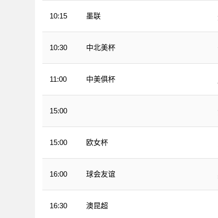
墨联
10:15
中北美杯
10:30
中美俱杯
11:00
15:00
CBA夏季赛
欧女杯
15:00
球会友谊
16:00
澳昆超
16:30