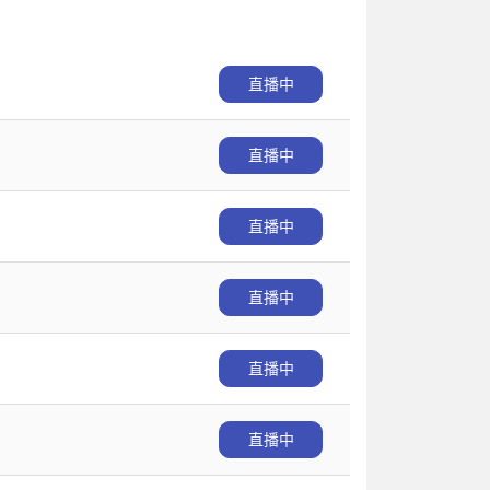
直播中
直播中
直播中
直播中
直播中
直播中