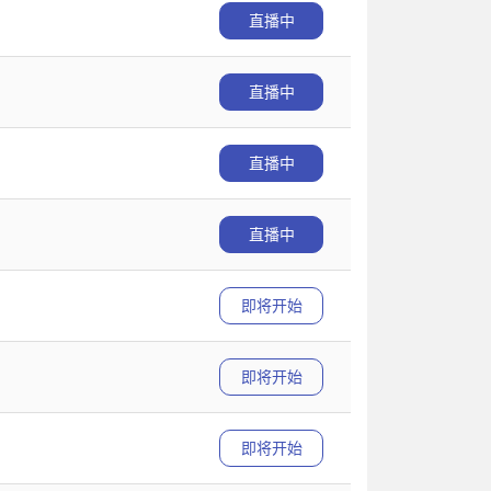
直播中
直播中
直播中
直播中
即将开始
即将开始
即将开始