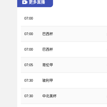
更多直播
07:00
WNBA
巴西杯
07:00
巴西杯
07:00
哥伦甲
07:05
玻利甲
07:30
中北美杯
07:30