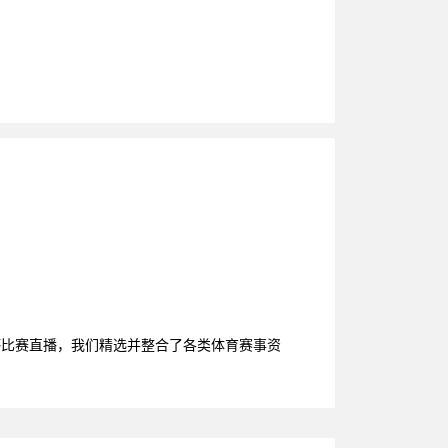
杯比赛直播，我们精选并整合了各类体育赛事资