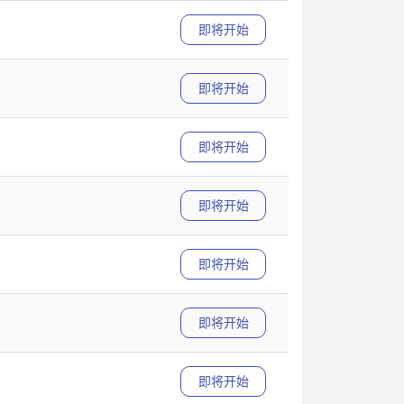
即将开始
即将开始
即将开始
即将开始
即将开始
即将开始
即将开始