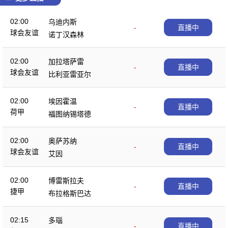
02:00
乌迪内斯
-
直播中
球会友谊
诺丁汉森林
02:00
加拉塔萨雷
-
直播中
球会友谊
比利亚雷亚尔
02:00
埃因霍温
-
直播中
荷甲
福图纳锡塔德
02:00
奥萨苏纳
-
直播中
球会友谊
艾因
02:00
博雷斯拉夫
-
直播中
捷甲
布拉格斯巴达
02:15
多瑙
-
直播中