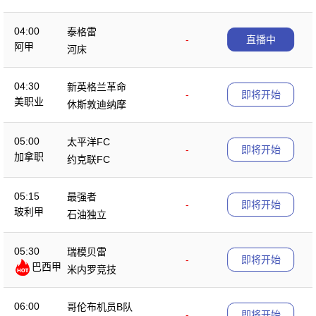
04:00
泰格雷
-
直播中
阿甲
河床
04:30
新英格兰革命
-
即将开始
美职业
休斯敦迪纳摩
05:00
太平洋FC
-
即将开始
加拿职
约克联FC
05:15
最强者
-
即将开始
玻利甲
石油独立
05:30
瑞模贝雷
-
即将开始
巴西甲
米内罗竞技
06:00
哥伦布机员B队
-
即将开始