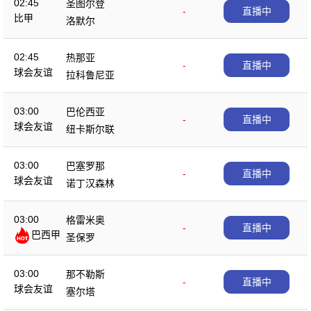
02:45
圣图尔登
-
直播中
比甲
洛默尔
02:45
热那亚
-
直播中
球会友谊
拉科鲁尼亚
03:00
巴伦西亚
-
直播中
球会友谊
纽卡斯尔联
03:00
巴塞罗那
-
直播中
球会友谊
诺丁汉森林
03:00
格雷米奥
-
直播中
巴西甲
圣保罗
03:00
那不勒斯
-
直播中
球会友谊
塞尔塔