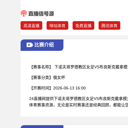
高清直播
咪咕体育
免费直播
腾讯体育
比赛介绍
【赛事名称】
下诺夫哥罗德教区女足VS布良斯克戴拿模
【赛事分类】
俄女杯
【开赛时间】
2026-06-13 16:00
24直播网提供下诺夫哥罗德教区女足VS布良斯克戴拿
体育赛事资源，无论是实时赛事还是经典回顾，都能让