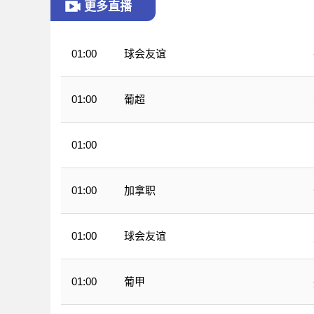
更多直播
球会友谊
01:00
葡超
01:00
01:00
WNBA
加拿职
01:00
球会友谊
01:00
葡甲
01:00