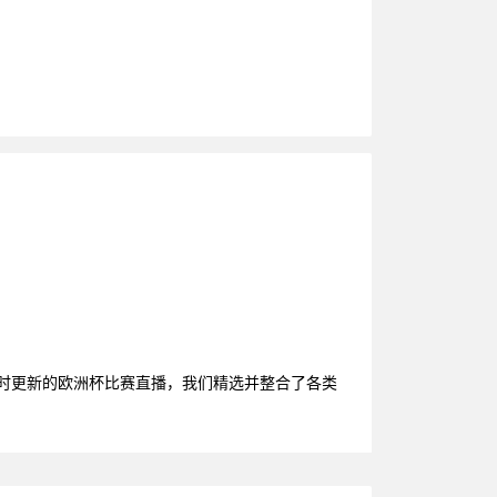
实时更新的欧洲杯比赛直播，我们精选并整合了各类