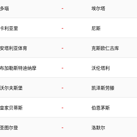
-
多瑙
埃尔塔
-
卡利亚里
尼斯
-
安塔利亚体育
克斯欧仁古库
-
布加勒斯特迪纳摩
沃伦塔利
-
沃尔夫斯堡
凯泽斯劳滕
-
皇家贝蒂斯
伯恩茅斯
-
圣图尔登
洛默尔