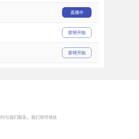
直播中
即将开始
即将开始
随时与我们联系，我们将尽快处