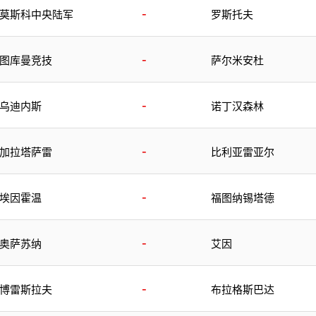
-
莫斯科中央陆军
罗斯托夫
-
图库曼竞技
萨尔米安杜
-
乌迪内斯
诺丁汉森林
-
加拉塔萨雷
比利亚雷亚尔
-
埃因霍温
福图纳锡塔德
-
奥萨苏纳
艾因
-
博雷斯拉夫
布拉格斯巴达