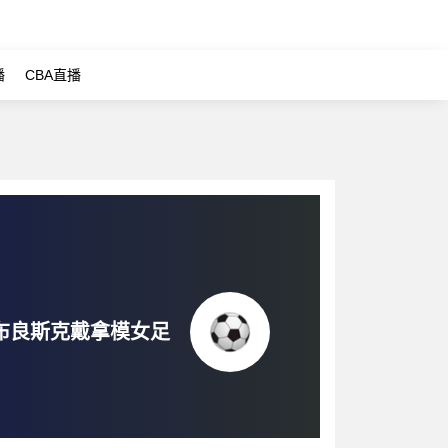
播
CBA直播
布良斯克戴拿模女足