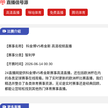
已结束
高清直播
咪咕体育
免费直播
腾讯体育
比赛介绍
【赛事名称】
科金博VS希金斯 高清视频直播
【赛事分类】
智利甲
【开赛时间】
2026-06-14 00:30
24直播网提供科金博VS希金斯赛事高清直播，还包括欧洲杯在内
的各类足球赛事在线观看。除了实时更新的欧洲杯比赛直播，我们
精选并整合了各类体育赛事资源，无论是实时赛事还是经典回顾，
都能让您轻松找到其他热门体育赛事直播。
更多直播