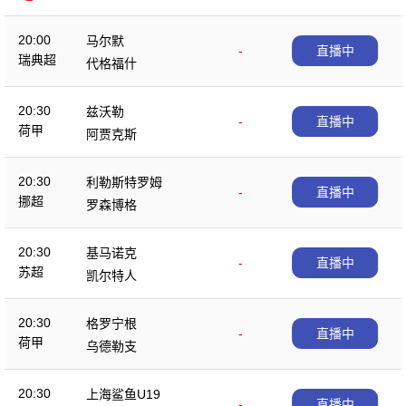
20:00
马尔默
-
直播中
瑞典超
代格福什
20:30
兹沃勒
-
直播中
荷甲
阿贾克斯
20:30
利勒斯特罗姆
-
直播中
挪超
罗森博格
20:30
基马诺克
-
直播中
苏超
凯尔特人
20:30
格罗宁根
-
直播中
荷甲
乌德勒支
20:30
上海鲨鱼U19
-
直播中