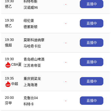
19:30
科特布斯
-
直播中
德乙
汉诺威96
19:30
纽伦堡
-
直播中
德乙
德累斯顿
19:30
莫斯科迪纳摩
-
直播中
俄超
马哈奇卡拉
19:30
青岛崂山啤酒
-
直播中
CBA夏
江苏肯帝亚
季赛
19:35
重庆铜梁龙
-
直播中
中超
上海海港
20:00
克鲁比04
-
直播中
芬甲
科特卡