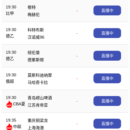
19:30
根特
-
直播中
比甲
梅赫伦
19:30
科特布斯
-
直播中
德乙
汉诺威96
19:30
纽伦堡
-
直播中
德乙
德累斯顿
19:30
莫斯科迪纳摩
-
直播中
俄超
马哈奇卡拉
19:30
青岛崂山啤酒
-
直播中
CBA夏
江苏肯帝亚
季赛
19:35
重庆铜梁龙
-
直播中
中超
上海海港