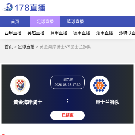
首页
足球直播
篮球直播
西甲直播
英超直播
意甲直播
德甲直播
法甲直播
沙特联
首页
>
足球直播
>
黄金海岸骑士VS昆士兰狮队
澳昆超
2026-06-16 17:30
:
黄金海岸骑士
昆士兰