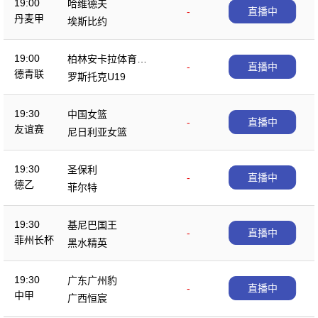
19:00
哈维德夫
-
直播中
丹麦甲
埃斯比约
19:00
柏林安卡拉体育U1
-
直播中
德青联
9
罗斯托克U19
19:30
中国女篮
-
直播中
友谊赛
尼日利亚女篮
19:30
圣保利
-
直播中
德乙
菲尔特
19:30
基尼巴国王
-
直播中
菲州长杯
黑水精英
19:30
广东广州豹
-
直播中
中甲
广西恒宸