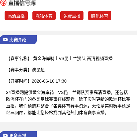
已结束
高清直播
咪咕体育
免费直播
腾讯体育
比赛介绍
【赛事名称】
黄金海岸骑士VS昆士兰狮队 高清视频直播
【赛事分类】
澳昆超
【开赛时间】
2026-06-16 17:30
24直播网提供黄金海岸骑士VS昆士兰狮队赛事高清直播，还包括
欧洲杯在内的各类足球赛事在线观看。除了实时更新的欧洲杯比赛
直播，我们精选并整合了各类体育赛事资源，无论是实时赛事还是
经典回顾，都能让您轻松找到其他热门体育赛事直播。
更多直播