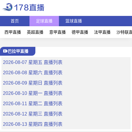
首页
足球直播
篮球直播
西甲直播
英超直播
意甲直播
德甲直播
法甲直播
沙特联
巴拉甲直播
2026-08-07 星期五 直播列表
2026-08-08 星期六 直播列表
2026-08-09 星期日 直播列表
2026-08-10 星期一 直播列表
2026-08-11 星期二 直播列表
2026-08-12 星期三 直播列表
2026-08-13 星期四 直播列表